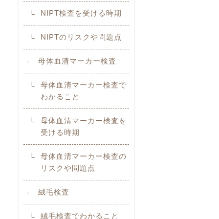
NIPT検査を受ける時期
NIPTのリスクや問題点
母体血清マーカー検査
母体血清マーカー検査で
わかること
母体血清マーカー検査を
受ける時期
母体血清マーカー検査の
リスクや問題点
絨毛検査
絨毛検査でわかること