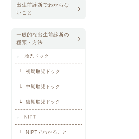
出生前診断でわからな
いこと
一般的な出生前診断の
種類・方法
胎児ドック
初期胎児ドック
中期胎児ドック
後期胎児ドック
NIPT
NIPTでわかること