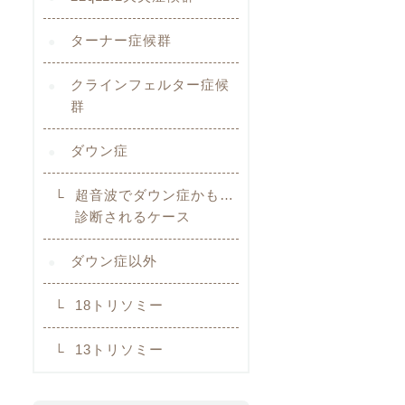
ターナー症候群
クラインフェルター症候
群
ダウン症
超音波でダウン症かも…
診断されるケース
ダウン症以外
18トリソミー
13トリソミー