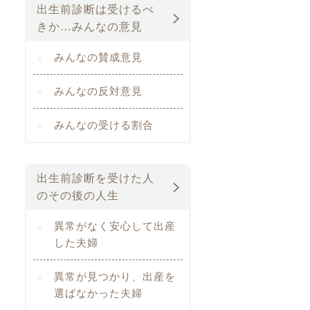
出生前診断は受けるべ
きか…みんなの意見
みんなの賛成意見
みんなの反対意見
みんなの受ける割合
出生前診断を受けた人
のその後の人生
異常がなく安心して出産
した夫婦
異常が見つかり、出産を
選ばなかった夫婦