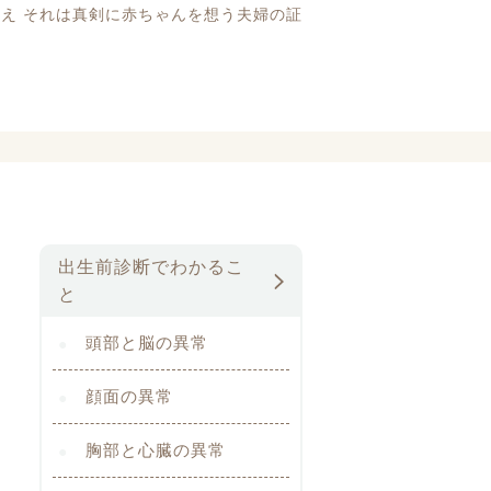
え それは真剣に赤ちゃんを想う夫婦の証
出生前診断でわかるこ
と
頭部と脳の異常
顔面の異常
胸部と心臓の異常