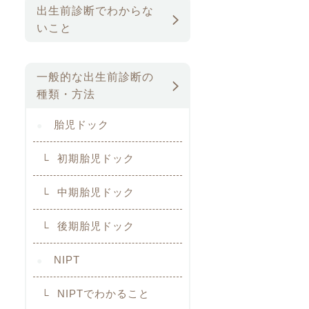
出生前診断でわからな
いこと
一般的な出生前診断の
種類・方法
胎児ドック
初期胎児ドック
中期胎児ドック
後期胎児ドック
NIPT
NIPTでわかること