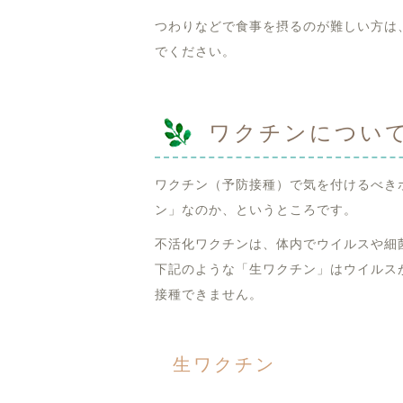
つわりなどで食事を摂るのが難しい方は
でください。
ワクチンについ
ワクチン（予防接種）で気を付けるべき
ン」なのか、というところです。
不活化ワクチンは、体内でウイルスや細
下記のような「生ワクチン」はウイルス
接種できません。
生ワクチン