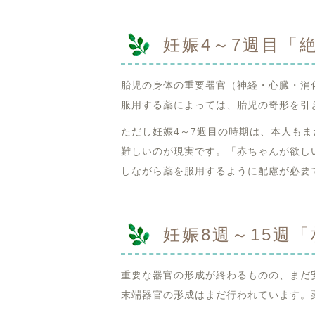
妊娠4～7週目「
胎児の身体の重要器官（神経・心臓・消
服用する薬によっては、胎児の奇形を引
ただし妊娠4～7週目の時期は、本人も
難しいのが現実です。「赤ちゃんが欲し
しながら薬を服用するように配慮が必要
妊娠8週～15週
重要な器官の形成が終わるものの、まだ
末端器官の形成はまだ行われています。