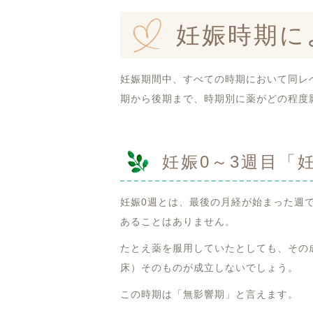
妊娠時期に
妊娠期間中、すべての時期において同レ
期から後期まで、時期別に薬がどの程度
妊娠0～3週目「
妊娠0週とは、最後の月経が始まった週
あることはありません。
たとえ薬を服用していたとしても、その
床）そのものが成立しないでしょう。
この時期は「無影響期」と言えます。