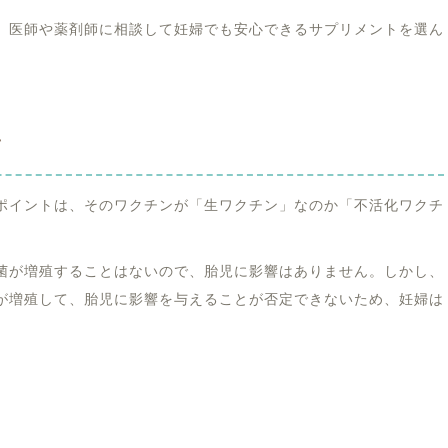
、医師や薬剤師に相談して妊婦でも安心できるサプリメントを選ん
て
ポイントは、そのワクチンが「生ワクチン」なのか「不活化ワクチ
菌が増殖することはないので、胎児に影響はありません。しかし、
が増殖して、胎児に影響を与えることが否定できないため、妊婦は