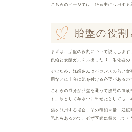
こちらのページでは、妊娠中に服用する
胎盤の役割
まずは、胎盤の役割について説明します
供給と炭酸ガスを排出したり、消化器の
そのため、妊婦さんはバランスの良い食
用などに十分に気を付ける必要があるの
これらの成分が胎盤を通って胎児の血液
す。尿として羊水中に出せたとしても、
薬を服用する場合、その種類や量、妊娠
恐れもあるので、必ず医師に相談してく