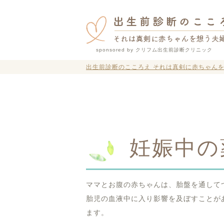
sponsored by クリフム出生前診断クリニック
出生前診断のこころえ それは真剣に赤ちゃん
妊娠中の
ママとお腹の赤ちゃんは、胎盤を通して
胎児の血液中に入り影響を及ぼすことが
ます。