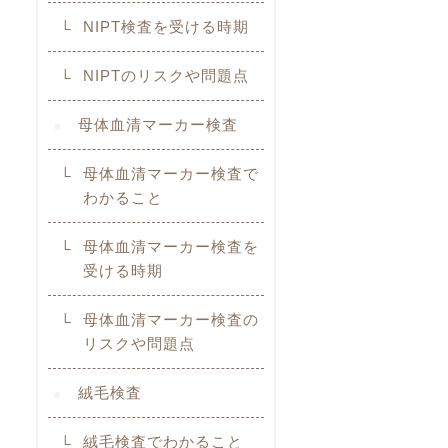
NIPT検査を受ける時期
NIPTのリスクや問題点
母体血清マーカー検査
母体血清マーカー検査で
わかること
母体血清マーカー検査を
受ける時期
母体血清マーカー検査の
リスクや問題点
絨毛検査
絨毛検査でわかること