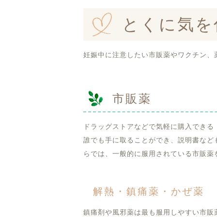
とくに気を
妊娠中に注意したい市販薬やワクチン、
市販薬
ドラッグストアなどで気軽に購入できる
誰でも手に取ることができ、説明書など
らでは、一般的に服用されている市販薬
解熱・鎮痛薬・かぜ薬
鎮痛剤や風邪薬は最も服用しやすい市販