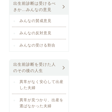
出生前診断は受けるべ
きか…みんなの意見
みんなの賛成意見
みんなの反対意見
みんなの受ける割合
出生前診断を受けた人
のその後の人生
異常がなく安心して出産
した夫婦
異常が見つかり、出産を
選ばなかった夫婦