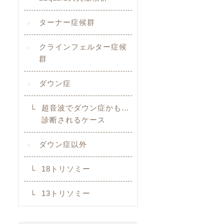
ターナー症候群
クラインフェルター症候
群
ダウン症
超音波でダウン症かも…
診断されるケース
ダウン症以外
18トリソミー
13トリソミー