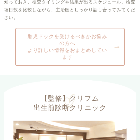
知っておき、検査タイミングや結果が出るスケジュール、検査
項目数を比較しながら、主治医としっかり話し合ってみてくだ
さい。
胎児ドックを受けるべきかお悩み
の方へ
より詳しい情報をおまとめしてい
ます
【監修】クリフム
出生前診断クリニック