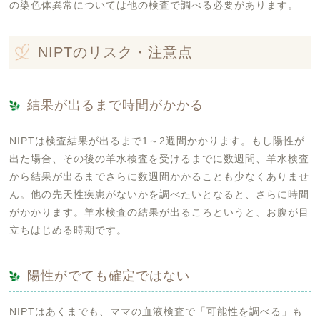
の染色体異常については他の検査で調べる必要があります。
NIPTのリスク・注意点
結果が出るまで時間がかかる
NIPTは検査結果が出るまで1～2週間かかります。もし陽性が
出た場合、その後の羊水検査を受けるまでに数週間、羊水検査
から結果が出るまでさらに数週間かかることも少なくありませ
ん。他の先天性疾患がないかを調べたいとなると、さらに時間
がかかります。羊水検査の結果が出るころというと、お腹が目
立ちはじめる時期です。
陽性がでても確定ではない
NIPTはあくまでも、ママの血液検査で「可能性を調べる」も