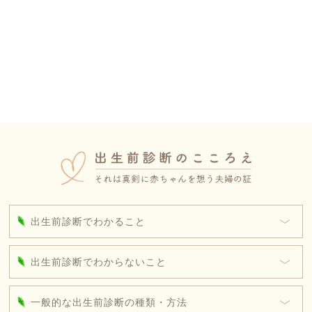
出生前診断でわかること
出生前診断でわからないこと
一般的な出生前診断の種類・方法