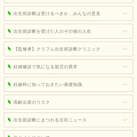
出生前診断は受けるべきか…みんなの意見
出生前診断を受けた人のその後の人生
【監修者】クリフム出生前診断クリニック
妊婦健診で気になる胎児の異常
妊娠時に知っておきたい基礎知識
高齢出産のリスク
出生前診断にまつわる注目ニュース