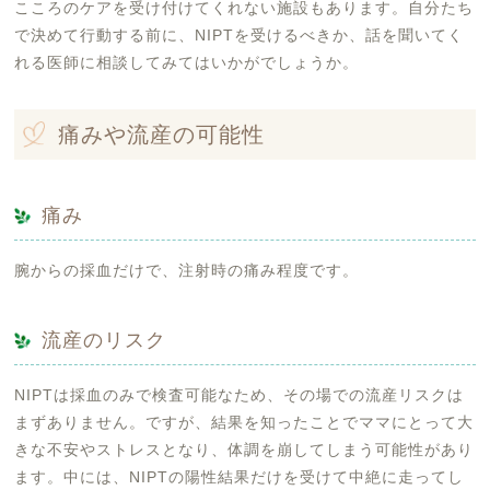
こころのケアを受け付けてくれない施設もあります。自分たち
で決めて行動する前に、NIPTを受けるべきか、話を聞いてく
れる医師に相談してみてはいかがでしょうか。
痛みや流産の可能性
痛み
腕からの採血だけで、注射時の痛み程度です。
流産のリスク
NIPTは採血のみで検査可能なため、その場での流産リスクは
まずありません。ですが、結果を知ったことでママにとって大
きな不安やストレスとなり、体調を崩してしまう可能性があり
ます。中には、NIPTの陽性結果だけを受けて中絶に走ってし