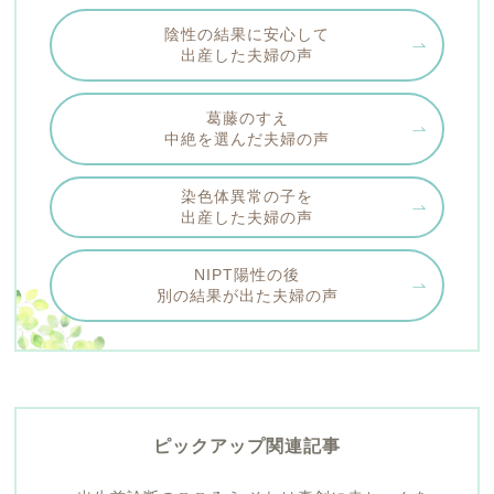
陰性の結果に安心して
出産した夫婦の声
葛藤のすえ
中絶を選んだ夫婦の声
染色体異常の子を
出産した夫婦の声
NIPT陽性の後
別の結果が出た夫婦の声
ピックアップ関連記事