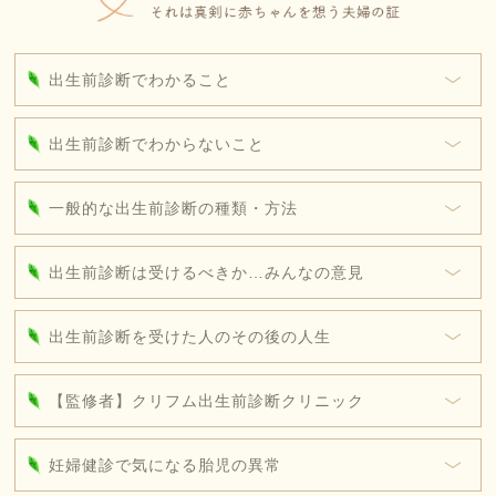
出生前診断でわかること
出生前診断でわからないこと
一般的な出生前診断の種類・方法
出生前診断は受けるべきか…みんなの意見
出生前診断を受けた人のその後の人生
【監修者】クリフム出生前診断クリニック
妊婦健診で気になる胎児の異常