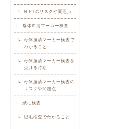
NIPTのリスクや問題点
母体血清マーカー検査
母体血清マーカー検査で
わかること
母体血清マーカー検査を
受ける時期
母体血清マーカー検査の
リスクや問題点
絨毛検査
絨毛検査でわかること