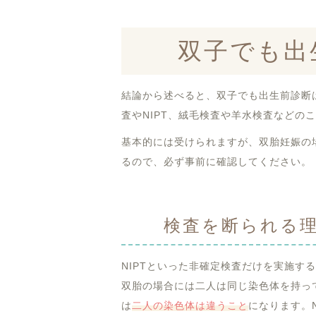
双子でも出
結論から述べると、双子でも出生前診断
査やNIPT、絨毛検査や羊水検査などの
基本的には受けられますが、双胎妊娠の
るので、必ず事前に確認してください。
検査を断られる
NIPTといった非確定検査だけを実施す
双胎の場合には二人は同じ染色体を持っ
は
二人の染色体は違うこと
になります。