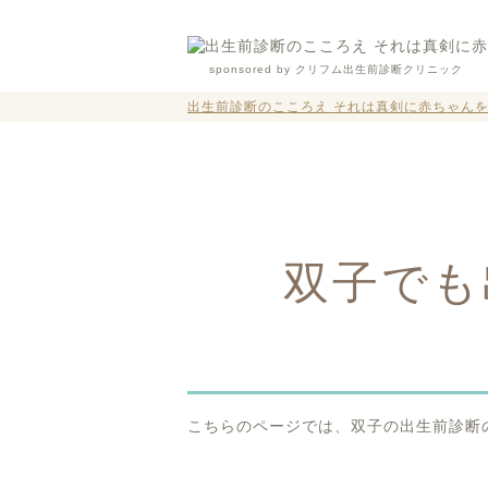
sponsored by クリフム出生前診断クリニック
出生前診断のこころえ それは真剣に赤ちゃん
双子でも
こちらのページでは、双子の出生前診断