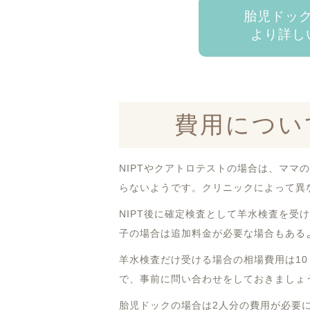
胎児ドッ
より詳し
費用につい
NIPTやクアトロテストの場合は、ママ
らないようです。クリニックによって異な
NIPT後に確定検査として羊水検査を受
子の場合は追加料金が必要な場合もある
羊水検査だけ受ける場合の相場費用は10
で、事前に問い合わせをしておきましょ
胎児ドックの場合は2人分の費用が必要