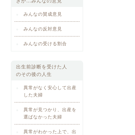
きか…みんなの意見
みんなの賛成意見
みんなの反対意見
みんなの受ける割合
出生前診断を受けた人
のその後の人生
異常がなく安心して出産
した夫婦
異常が見つかり、出産を
選ばなかった夫婦
異常がわかった上で、出