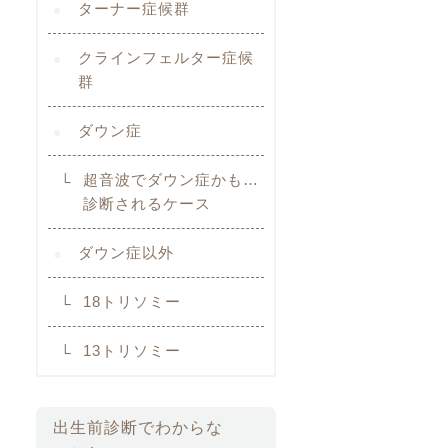
ターナー症候群
クラインフェルター症候
群
ダウン症
超音波でダウン症かも…
診断されるケース
ダウン症以外
18トリソミー
13トリソミー
出生前診断でわからな