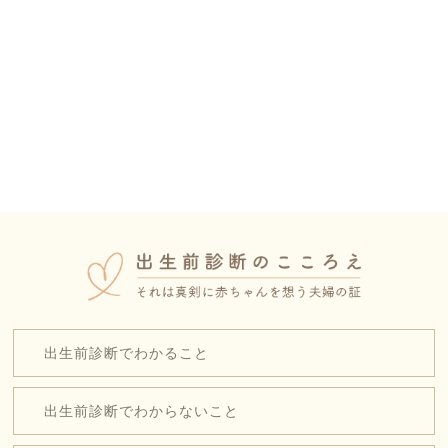
出生前診断でわかること
出生前診断でわからないこと