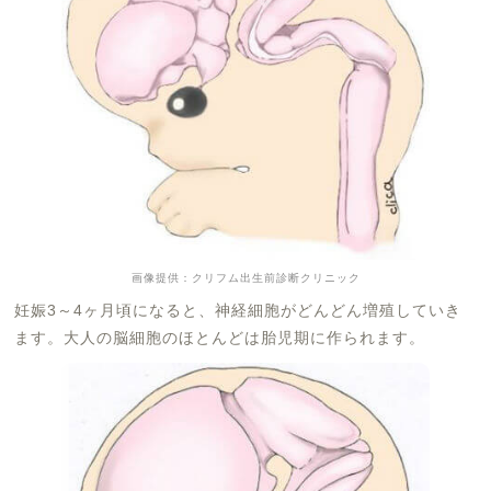
画像提供：クリフム出生前診断クリニック
妊娠3～4ヶ月頃になると、神経細胞がどんどん増殖していき
ます。大人の脳細胞のほとんどは胎児期に作られます。