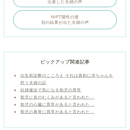
出産した夫婦の声
NIPT陽性の後
別の結果が出た夫婦の声
ピックアップ関連記事
出生前診断のこころえ それは真剣に赤ちゃんを
想う夫婦の証
妊婦健診で気になる胎児の異常
胎児に首のむくみがあると言われた…
胎児の心臓に異常があると言われた…
胎児の鼻骨に異常があると言われた…