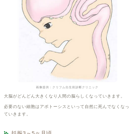
画像提供：クリフム出生前診断クリニック
大脳がどんどん大きくなり人間の脳らしくなっていきます。
必要のない細胞はアポトーシスといって自然に死んでなくなっ
ていきます。
妊娠3～5ヶ月頃