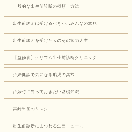
一般的な出生前診断の種類・方法
出生前診断は受けるべきか…みんなの意見
出生前診断を受けた人のその後の人生
【監修者】クリフム出生前診断クリニック
妊婦健診で気になる胎児の異常
妊娠時に知っておきたい基礎知識
高齢出産のリスク
出生前診断にまつわる注目ニュース